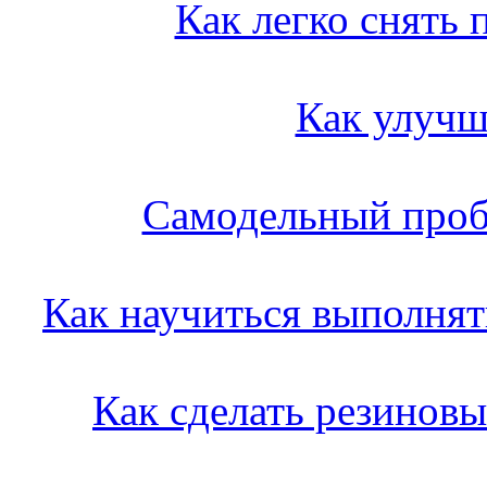
Как легко снять
Как улучш
Самодельный проб
Как научиться выполнят
Как сделать резинов