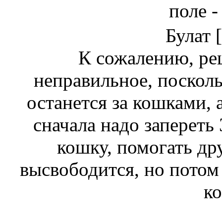
поле -
Булат
К сожалению, реше
неправильное, посколь
останется за кошками, 
сначала надо запереть 
кошку, помогать др
высвободится, но потом 
к