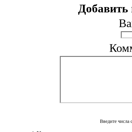
Добавить
Ва
Ком
Введите числа 