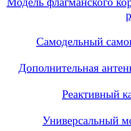
Модель флагманского ко
Самодельный самок
Дополнительная антен
Реактивный к
Универсальный м