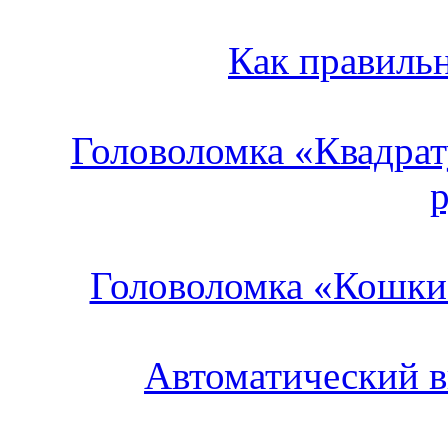
Как правильн
Головоломка «Квадрат
Головоломка «Кошки
Автоматический 