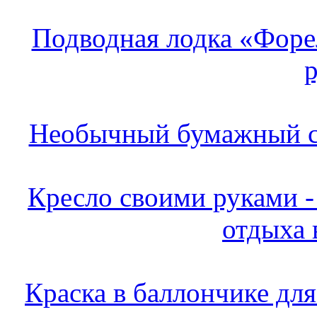
Подводная лодка «Форе
Необычный бумажный с
Кресло своими руками -
отдыха 
Краска в баллончике дл