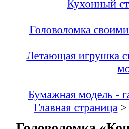
Кухонный ст
Головоломка своими
Летающая игрушка с
м
Бумажная модель - г
Главная страница
Головоломка «Ко